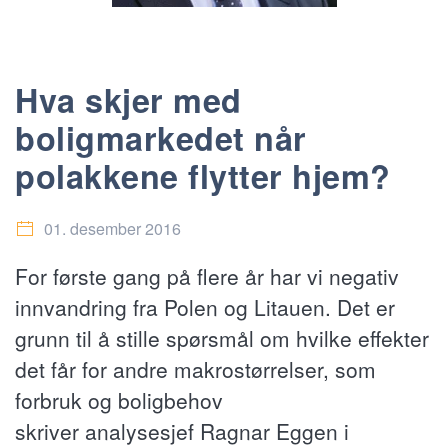
Hva skjer med
boligmarkedet når
polakkene flytter hjem?
01. desember 2016
For første gang på flere år har vi negativ
innvandring fra Polen og Litauen. Det er
grunn til å stille spørsmål om hvilke effekter
det får for andre makrostørrelser, som
forbruk og boligbehov
skriver analysesjef Ragnar Eggen i