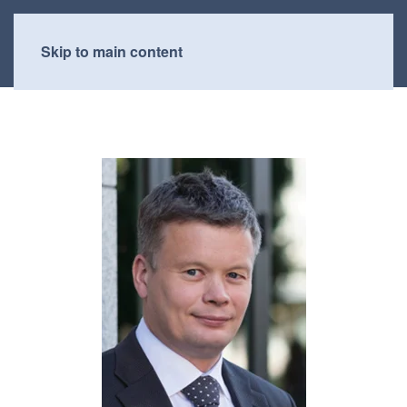
Skip to main content