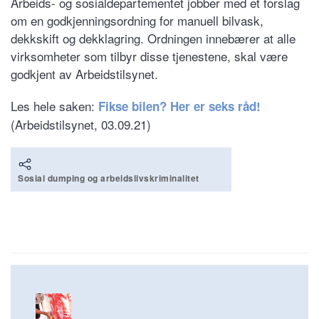
Arbeids- og sosialdepartementet jobber med et forslag
om en godkjenningsordning for manuell bilvask,
dekkskift og dekklagring. Ordningen innebærer at alle
virksomheter som tilbyr disse tjenestene, skal være
godkjent av Arbeidstilsynet.
Les hele saken:
Fikse bilen? Her er seks råd!
(Arbeidstilsynet, 03.09.21)
Sosial dumping og arbeidslivskriminalitet