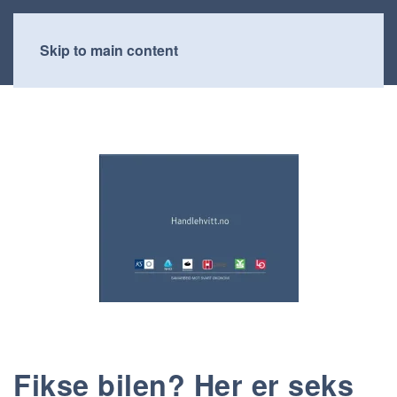
Skip to main content
Fikse bilen? Her er seks