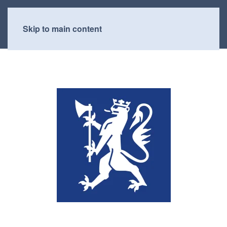
Skip to main content