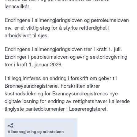
lønnsvilkår.
Endringene i allmenngjøringsloven og petroleumsloven
mv. er et viktig steg for å styrke rettferdighet i
arbeidslivet til sjøs.
Endringene i allmenngjøringsloven trer i kraft 1. juli.
Endringer i petroleumsloven og øvrig sektorlovgivning
trer i kraft 1. januar 2026.
I tillegg innføres en endring i forskrift om gebyr til
Brønnøysundregistrene. Forskriften sikrer
kostnadsdekning for Brønnøysundregistrenes nye
digitale løsning for endring av rettighetshaver i allerede
tinglyste pantedokumenter i Løsøreregisteret.
Allmenngjøring og minstelønn