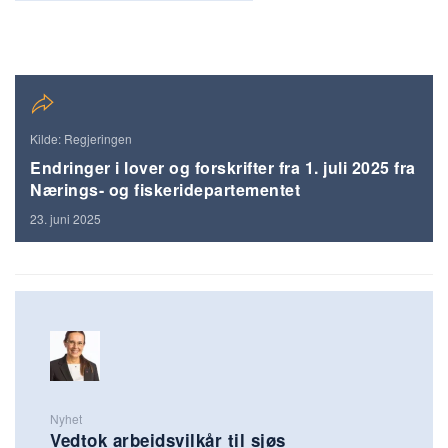
Kilde: Regjeringen
Endringer i lover og forskrifter fra 1. juli 2025 fra
Nærings- og fiskeridepartementet
23. juni 2025
Nyhet
Vedtok arbeidsvilkår til sjøs