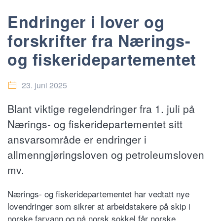
Endringer i lover og
forskrifter fra Nærings-
og fiskeridepartementet
23. juni 2025
Blant viktige regelendringer fra 1. juli på
Nærings- og fiskeridepartementet sitt
ansvarsområde er endringer i
allmenngjøringsloven og petroleumsloven
mv.
Nærings- og fiskeridepartementet har vedtatt nye
lovendringer som sikrer at arbeidstakere på skip i
norske farvann og på norsk sokkel får norske