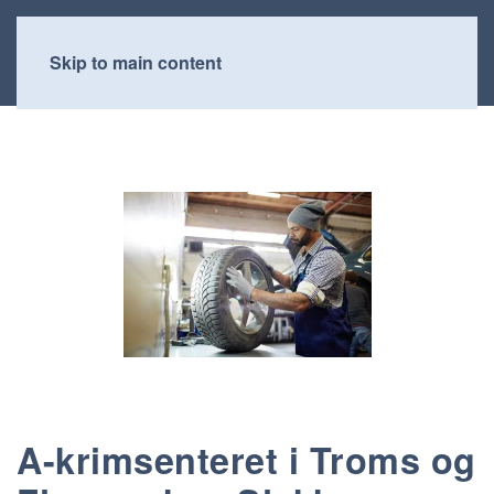
Skip to main content
A-krimsenteret i Troms og